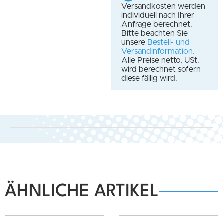
Versandkosten werden
individuell nach Ihrer
Anfrage berechnet.
Bitte beachten Sie
unsere
Bestell- und
Versandinformation.
Alle Preise netto, USt.
wird berechnet sofern
diese fällig wird.
ÄHNLICHE ARTIKEL