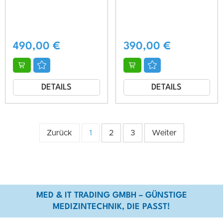
490,00
€
390,00
€
DETAILS
DETAILS
Zurück
1
2
3
Weiter
MED & IT TRADING GMBH – GÜNSTIGE
MEDIZINTECHNIK, DIE PASST!