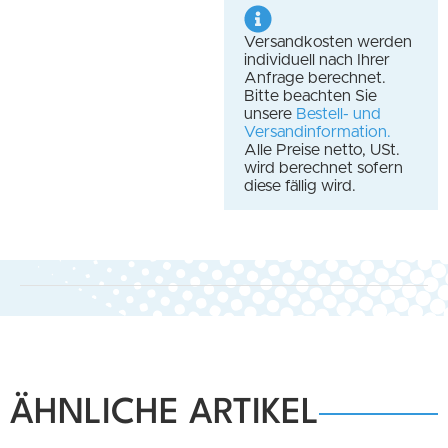
Versandkosten werden
individuell nach Ihrer
Anfrage berechnet.
Bitte beachten Sie
unsere
Bestell- und
Versandinformation.
Alle Preise netto, USt.
wird berechnet sofern
diese fällig wird.
ÄHNLICHE ARTIKEL